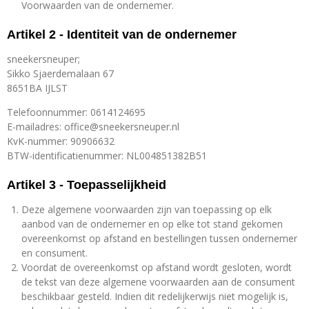
Voorwaarden van de ondernemer.
Artikel 2 - Identiteit van de ondernemer
sneekersneuper;
Sikko Sjaerdemalaan 67
8651BA IJLST
Telefoonnummer: 0614124695
E-mailadres: office@sneekersneuper.nl
KvK-nummer: 90906632
BTW-identificatienummer: NL004851382B51
Artikel 3 - Toepasselijkheid
Deze algemene voorwaarden zijn van toepassing op elk
aanbod van de ondernemer en op elke tot stand gekomen
overeenkomst op afstand en bestellingen tussen ondernemer
en consument.
Voordat de overeenkomst op afstand wordt gesloten, wordt
de tekst van deze algemene voorwaarden aan de consument
beschikbaar gesteld. Indien dit redelijkerwijs niet mogelijk is,