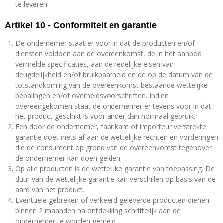
te leveren.
Artikel 10 - Conformiteit en garantie
De ondernemer staat er voor in dat de producten en/of
diensten voldoen aan de overeenkomst, de in het aanbod
vermelde specificaties, aan de redelijke eisen van
deugdelijkheid en/of bruikbaarheid en de op de datum van de
totstandkoming van de overeenkomst bestaande wettelijke
bepalingen en/of overheidsvoorschriften. Indien
overeengekomen staat de ondernemer er tevens voor in dat
het product geschikt is voor ander dan normaal gebruik.
Een door de ondernemer, fabrikant of importeur verstrekte
garantie doet niets af aan de wettelijke rechten en vorderingen
die de consument op grond van de overeenkomst tegenover
de ondernemer kan doen gelden.
Op alle producten is de wettelijke garantie van toepassing. De
duur van de wettelijke garantie kan verschillen op basis van de
aard van het product.
Eventuele gebreken of verkeerd geleverde producten dienen
binnen 2 maanden na ontdekking schriftelijk aan de
ondernemer te worden gemeld.