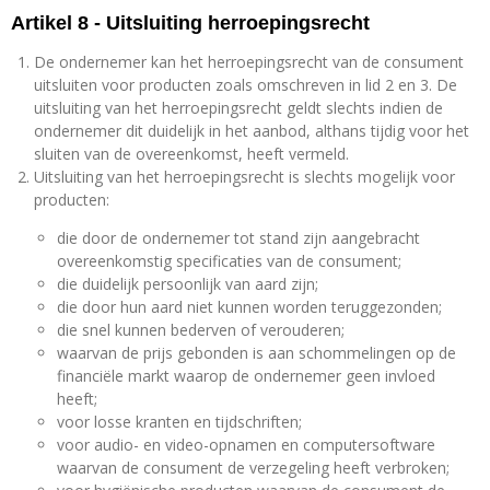
Artikel 8 - Uitsluiting herroepingsrecht
De ondernemer kan het herroepingsrecht van de consument
uitsluiten voor producten zoals omschreven in lid 2 en 3. De
uitsluiting van het herroepingsrecht geldt slechts indien de
ondernemer dit duidelijk in het aanbod, althans tijdig voor het
sluiten van de overeenkomst, heeft vermeld.
Uitsluiting van het herroepingsrecht is slechts mogelijk voor
producten:
die door de ondernemer tot stand zijn aangebracht
overeenkomstig specificaties van de consument;
die duidelijk persoonlijk van aard zijn;
die door hun aard niet kunnen worden teruggezonden;
die snel kunnen bederven of verouderen;
waarvan de prijs gebonden is aan schommelingen op de
financiële markt waarop de ondernemer geen invloed
heeft;
voor losse kranten en tijdschriften;
voor audio- en video-opnamen en computersoftware
waarvan de consument de verzegeling heeft verbroken;