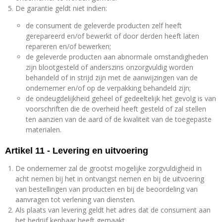
De garantie geldt niet indien:
de consument de geleverde producten zelf heeft
gerepareerd en/of bewerkt of door derden heeft laten
repareren en/of bewerken;
de geleverde producten aan abnormale omstandigheden
zijn blootgesteld of anderszins onzorgvuldig worden
behandeld of in strijd zijn met de aanwijzingen van de
ondernemer en/of op de verpakking behandeld zijn;
de ondeugdelijkheid geheel of gedeeltelijk het gevolg is van
voorschriften die de overheid heeft gesteld of zal stellen
ten aanzien van de aard of de kwaliteit van de toegepaste
materialen.
Artikel 11 - Levering en uitvoering
De ondernemer zal de grootst mogelijke zorgvuldigheid in
acht nemen bij het in ontvangst nemen en bij de uitvoering
van bestellingen van producten en bij de beoordeling van
aanvragen tot verlening van diensten.
Als plaats van levering geldt het adres dat de consument aan
het bedrijf kenbaar heeft gemaakt.