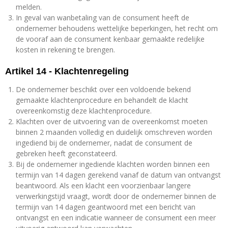
melden.
In geval van wanbetaling van de consument heeft de
ondernemer behoudens wettelijke beperkingen, het recht om
de vooraf aan de consument kenbaar gemaakte redelijke
kosten in rekening te brengen.
Artikel 14 - Klachtenregeling
De ondernemer beschikt over een voldoende bekend
gemaakte klachtenprocedure en behandelt de klacht
overeenkomstig deze klachtenprocedure.
Klachten over de uitvoering van de overeenkomst moeten
binnen 2 maanden volledig en duidelijk omschreven worden
ingediend bij de ondernemer, nadat de consument de
gebreken heeft geconstateerd.
Bij de ondernemer ingediende klachten worden binnen een
termijn van 14 dagen gerekend vanaf de datum van ontvangst
beantwoord. Als een klacht een voorzienbaar langere
verwerkingstijd vraagt, wordt door de ondernemer binnen de
termijn van 14 dagen geantwoord met een bericht van
ontvangst en een indicatie wanneer de consument een meer