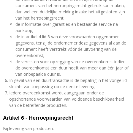
consument van het herroepingsrecht gebruik kan maken,
dan wel een duidelijke melding inzake het uitgesloten zijn
van het herroepingsrecht;
de informatie over garanties en bestaande service na
aankoop;
de in artikel 4 lid 3 van deze voorwaarden opgenomen
gegevens, tenzij de ondernemer deze gegevens al aan de
consument heeft verstrekt vóór de uitvoering van de
overeenkomst;
de vereisten voor opzegging van de overeenkomst indien
de overeenkomst een duur heeft van meer dan één jaar of
van onbepaalde duur is.
In geval van een duurtransactie is de bepaling in het vorige lid
slechts van toepassing op de eerste levering.
Iedere overeenkomst wordt aangegaan onder de
opschortende voorwaarden van voldoende beschikbaarheid
van de betreffende producten.
Artikel 6 - Herroepingsrecht
Bij levering van producten: