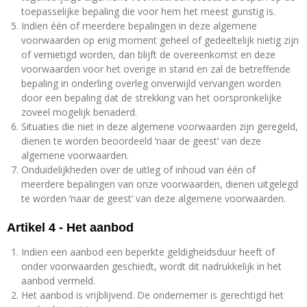
toepasselijke bepaling die voor hem het meest gunstig is.
Indien één of meerdere bepalingen in deze algemene
voorwaarden op enig moment geheel of gedeeltelijk nietig zijn
of vernietigd worden, dan blijft de overeenkomst en deze
voorwaarden voor het overige in stand en zal de betreffende
bepaling in onderling overleg onverwijld vervangen worden
door een bepaling dat de strekking van het oorspronkelijke
zoveel mogelijk benaderd.
Situaties die niet in deze algemene voorwaarden zijn geregeld,
dienen te worden beoordeeld ‘naar de geest’ van deze
algemene voorwaarden.
Onduidelijkheden over de uitleg of inhoud van één of
meerdere bepalingen van onze voorwaarden, dienen uitgelegd
te worden ‘naar de geest’ van deze algemene voorwaarden.
Artikel 4 - Het aanbod
Indien een aanbod een beperkte geldigheidsduur heeft of
onder voorwaarden geschiedt, wordt dit nadrukkelijk in het
aanbod vermeld.
Het aanbod is vrijblijvend. De ondernemer is gerechtigd het