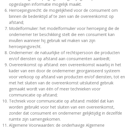
opgeslagen informatie mogelijk maakt.
Herroepingsrecht: de mogelijkheid voor de consument om
binnen de bedenktijd af te zien van de overeenkomst op
afstand;
Modelformulier: het modelformulier voor herroeping die de
ondernemer ter beschikking stelt die een consument kan
invullen wanneer hij gebruik wil maken van zijn
herroepingsrecht.
Ondernemer: de natuurlijke of rechtspersoon die producten
en/of diensten op afstand aan consumenten aanbiedt;
Overeenkomst op afstand: een overeenkomst waarbij in het
kader van een door de ondernemer georganiseerd systeem
voor verkoop op afstand van producten en/of diensten, tot en
met het sluiten van de overeenkomst uitsluitend gebruik
gemaakt wordt van één of meer technieken voor
communicatie op afstand;
Techniek voor communicatie op afstand: middel dat kan
worden gebruikt voor het sluiten van een overeenkomst,
zonder dat consument en ondernemer gelijktijdig in dezelfde
ruimte zijn samengekomen.
Algemene Voorwaarden: de onderhavige Algemene