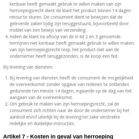
kenbaar heeft gemaakt gebruik te willen maken van zijn
herroepingsrecht dient de klant het product binnen 14 dagen
retour te sturen. De consument dient te bewijzen dat de
geleverde zaken tijdig zijn teruggestuurd, bijvoorbeeld door
middel van een bewijs van verzending.
Indien de klant na afloop van de in lid 2 en 3 genoemde
termijnen niet kenbaar heeft gemaakt gebruik te willen maken
van zijn herroepingsrecht resp. het product niet aan de
ondernemer heeft teruggezonden, is de koop een feit.
Bij levering van diensten:
Bij levering van diensten heeft de consument de mogelijkheid
de overeenkomst zonder opgave van redenen te ontbinden
gedurende ten minste 14 dagen, ingaande op de dag van het
aangaan van de overeenkomst.
Om gebruik te maken van zijn herroepingsrecht, zal de
consument zich richten naar de door de ondernemer bij het
aanbod en/of uiterlijk bij de levering ter zake verstrekte
redelijke en duidelijke instructies.
Artikel 7 - Kosten in geval van herroeping