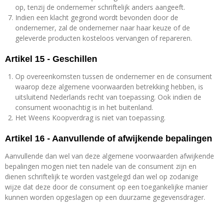
op, tenzij de ondernemer schriftelijk anders aangeeft.
Indien een klacht gegrond wordt bevonden door de
ondernemer, zal de ondernemer naar haar keuze of de
geleverde producten kosteloos vervangen of repareren.
Artikel 15 - Geschillen
Op overeenkomsten tussen de ondernemer en de consument
waarop deze algemene voorwaarden betrekking hebben, is
uitsluitend Nederlands recht van toepassing. Ook indien de
consument woonachtig is in het buitenland.
Het Weens Koopverdrag is niet van toepassing.
Artikel 16 - Aanvullende of afwijkende bepalingen
Aanvullende dan wel van deze algemene voorwaarden afwijkende
bepalingen mogen niet ten nadele van de consument zijn en
dienen schriftelijk te worden vastgelegd dan wel op zodanige
wijze dat deze door de consument op een toegankelijke manier
kunnen worden opgeslagen op een duurzame gegevensdrager.