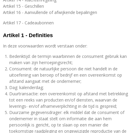
Artikel 15 - Geschillen
Artikel 16 - Aanvullende of afwijkende bepalingen
Artikel 17 - Cadeaubonnen
Artikel 1 - Definities
In deze voorwaarden wordt verstaan onder:
Bedenktijd: de termijn waarbinnen de consument gebruik kan
maken van zijn herroepingsrecht;
Consument: de natuurlijke persoon die niet handelt in de
uitoefening van beroep of bedrijf en een overeenkomst op
afstand aangaat met de ondernemer;
Dag: kalenderdag;
Duurtransactie: een overeenkomst op afstand met betrekking
tot een reeks van producten en/of diensten, waarvan de
leverings- en/of afnameverplichting in de tijd is gespreid;
Duurzame gegevensdrager: elk middel dat de consument of
ondernemer in staat stelt om informatie die aan hem
persoonlijk is gericht, op te slaan op een manier die
toekomstige raadpleging en ongewijzigde reproductie van de